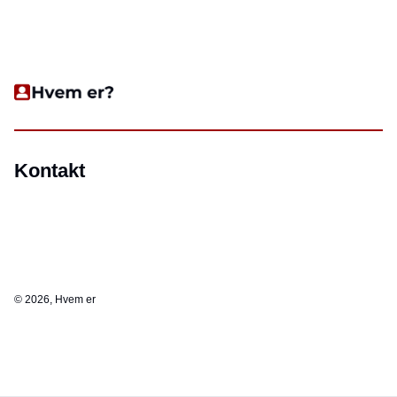
Kontakt
©
2026, Hvem er