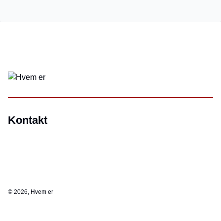
Kontakt
©
2026, Hvem er