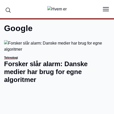
Google
Teknologi
Forsker slår alarm: Danske
medier har brug for egne
algoritmer