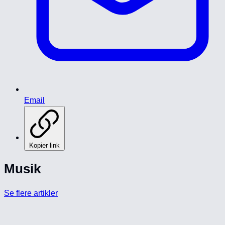
Email
Kopier link
Musik
Se flere artikler