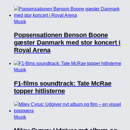
Musik
Popsensationen Benson Boone
gæster Danmark med stor koncert i
Royal Arena
Musik
F1-films soundtrack: Tate McRae
topper hitlisterne
Musik