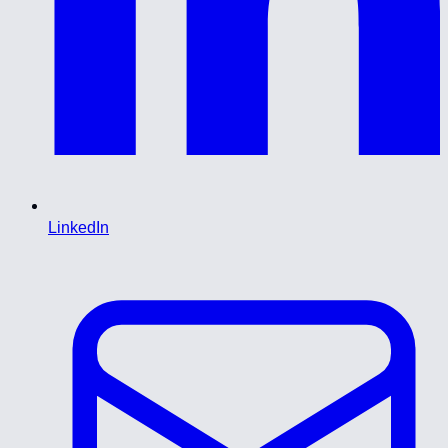
LinkedIn