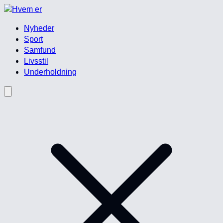
Nyheder
Sport
Samfund
Livsstil
Underholdning