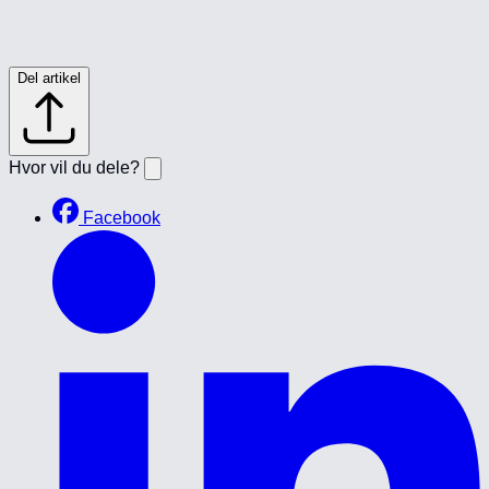
Del artikel
Hvor vil du dele?
Facebook