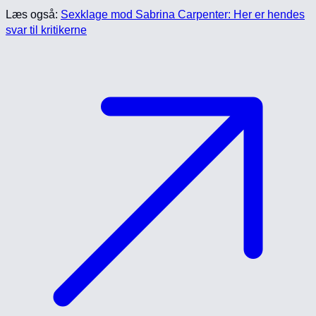
Læs også:
Sexklage mod Sabrina Carpenter: Her er hendes
svar til kritikerne