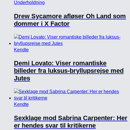
Underholdning
Drew Sycamore afløser Oh Land som
dommer i X Factor
Kendte
Demi Lovato: Viser romantiske
billeder fra luksus-bryllupsrejse med
Jutes
Kendte
Sexklage mod Sabrina Carpenter: Her
er hendes svar til kritikerne