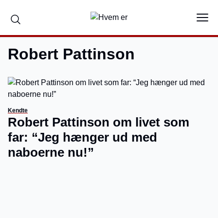
Robert Pattinson
Kendte
Robert Pattinson om livet som
far: “Jeg hænger ud med
naboerne nu!”