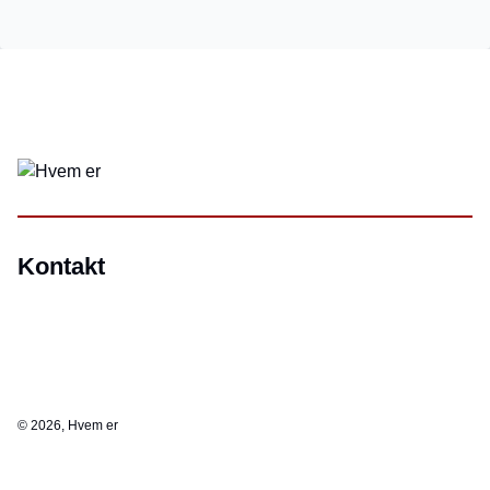
Kontakt
©
2026, Hvem er