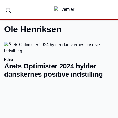
Ole Henriksen
Kultur
Årets Optimister 2024 hylder
danskernes positive indstilling