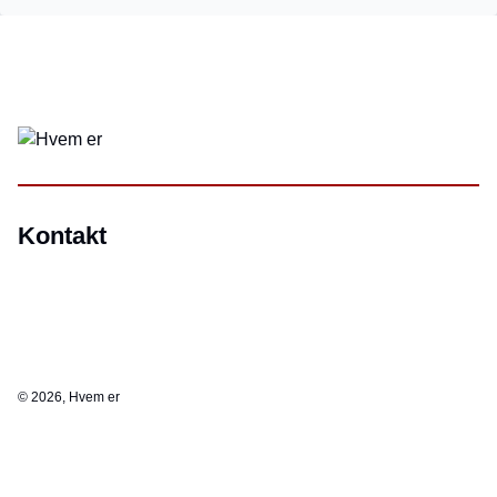
Kontakt
©
2026, Hvem er