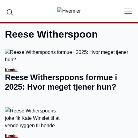
Reese Witherspoon
Kendte
Reese Witherspoons formue i
2025: Hvor meget tjener hun?
Kendte