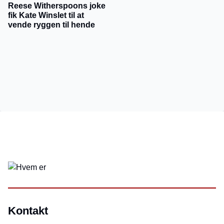
Reese Witherspoons joke
fik Kate Winslet til at
vende ryggen til hende
Kontakt