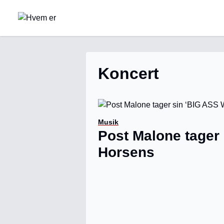
Koncert
Musik
Post Malone tager 
Horsens