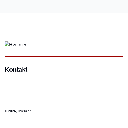
Kontakt
©
2026, Hvem er