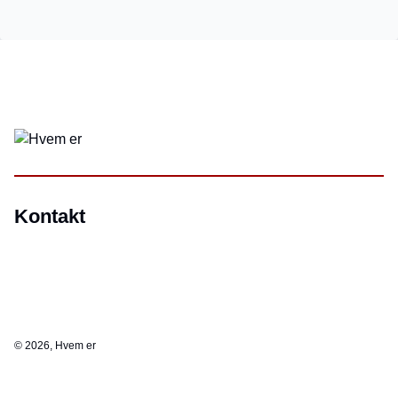
Kontakt
©
2026, Hvem er