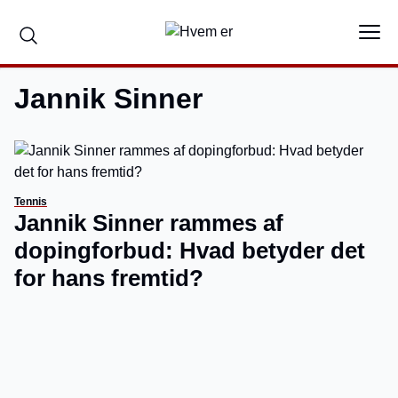
Jannik Sinner
Tennis
Jannik Sinner rammes af
dopingforbud: Hvad betyder det
for hans fremtid?