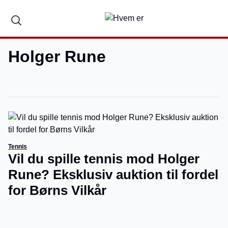
Holger Rune
Tennis
Vil du spille tennis mod Holger
Rune? Eksklusiv auktion til fordel
for Børns Vilkår