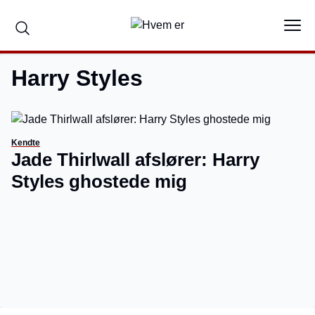
Harry Styles
Kendte
Jade Thirlwall afslører: Harry
Styles ghostede mig