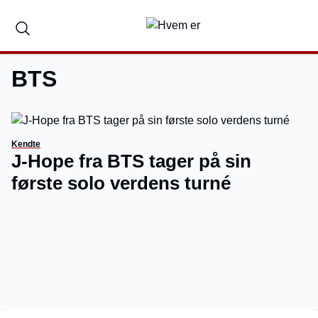
BTS
Kendte
J-Hope fra BTS tager på sin
første solo verdens turné